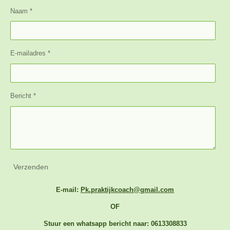
Naam *
E-mailadres *
Bericht *
Verzenden
E-mail:
Pk.praktijkcoach@gmail.com
OF
Stuur een whatsapp bericht naar: 0613308833