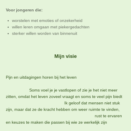
Voor jongeren die:
worstelen met emoties of onzekerheid
willen leren omgaan met piekergedachten
sterker willen worden van binnenuit
Mijn visie
Pijn en uitdagingen horen bij het leven
Soms voel je je vastlopen of zie je het niet meer
zitten, omdat het leven zoveel vraagt en soms te veel pijn biedt
Ik geloof dat mensen niet stuk
zijn, maar dat ze de kracht hebben om weer ruimte te vinden,
rust te ervaren
en keuzes te maken die passen bij wie ze werkelijk zijn