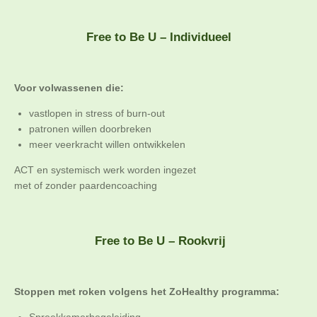
Free to Be U – Individueel
Voor volwassenen die:
vastlopen in stress of burn-out
patronen willen doorbreken
meer veerkracht willen ontwikkelen
ACT en systemisch werk worden ingezet
met of zonder paardencoaching
Free to Be U – Rookvrij
Stoppen met roken volgens het ZoHealthy programma:
Spreekkamerbegeleiding