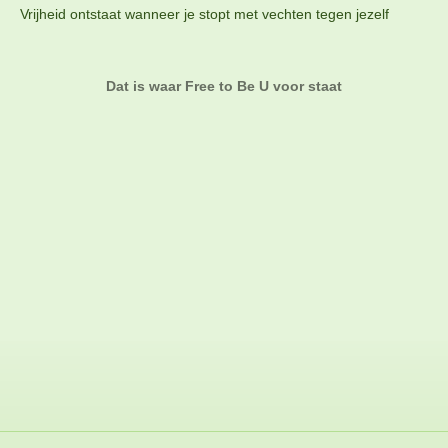
Vrijheid ontstaat wanneer je stopt met vechten tegen jezelf
Dat is waar Free to Be U voor staat