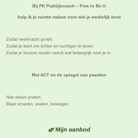
Bij PK Praktijkcoach – Free to Be U
help ik je ruimte maken voor wie je werkelijk bent
Zodat veerkracht groeit.
Zodat je leert om lichter en luchtiger te leven.
Zodat je keuzes maakt vanuit wat belangrijk voor je is.
Met ACT en de spiegel van paarden
Niet alleen praten.
Maar ervaren, voelen, bewegen
🌿 Mijn aanbod