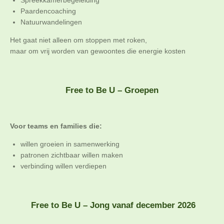
Paardencoaching
Natuurwandelingen
Het gaat niet alleen om stoppen met roken,
maar om vrij worden van gewoontes die energie kosten
Free to Be U – Groepen
Voor teams en families die:
willen groeien in samenwerking
patronen zichtbaar willen maken
verbinding willen verdiepen
Free to Be U – Jong vanaf december 2026