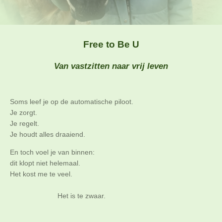
Free to Be U
Van vastzitten naar vrij leven
Soms leef je op de automatische piloot.
Je zorgt.
Je regelt.
Je houdt alles draaiend.
En toch voel je van binnen:
dit klopt niet helemaal.
Het kost me te veel.
Het is te zwaar.