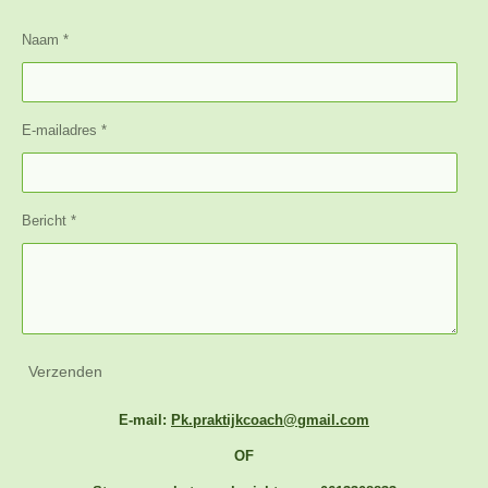
Naam *
E-mailadres *
Bericht *
Verzenden
E-mail:
Pk.praktijkcoach@gmail.com
OF