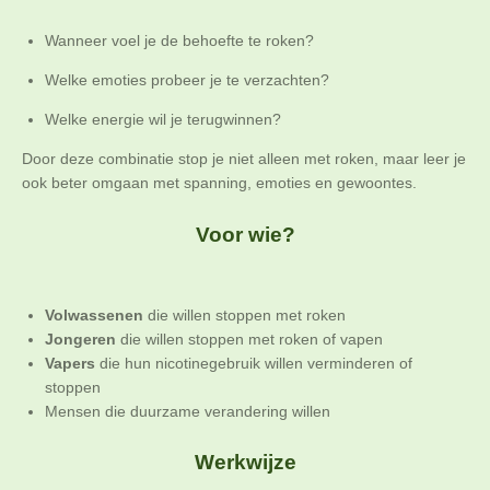
Wanneer voel je de behoefte te roken?
Welke emoties probeer je te verzachten?
Welke energie wil je terugwinnen?
Door deze combinatie stop je niet alleen met roken, maar leer je
ook beter omgaan met spanning, emoties en gewoontes.
Voor wie?
Volwassenen
die willen stoppen met roken
Jongeren
die willen stoppen met roken of vapen
Vapers
die hun nicotinegebruik willen verminderen of
stoppen
Mensen die duurzame verandering willen
Werkwijze