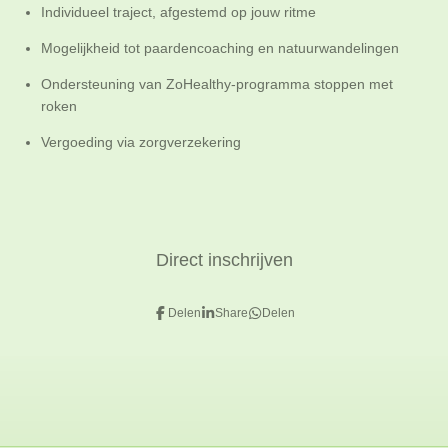
Individueel traject, afgestemd op jouw ritme
Mogelijkheid tot paardencoaching en natuurwandelingen
Ondersteuning van ZoHealthy-programma stoppen met
roken
Vergoeding via zorgverzekering
Direct inschrijven
Delen
Share
Delen